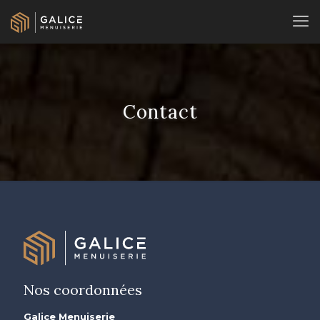
Contact
Nos coordonnées
Galice Menuiserie