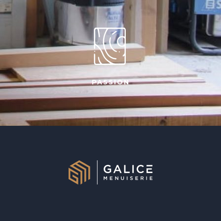
PASSION